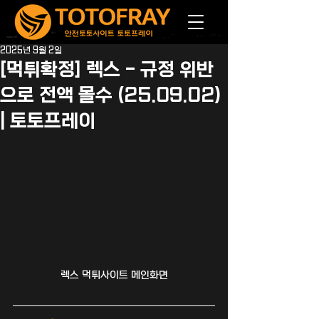
2025년 9월 2일
[먹튀확정] 렉스 - 규정 위반
으로 전액 몰수 (25.09.02)
| 토토프레이
렉스 먹튀사이트 메인화면