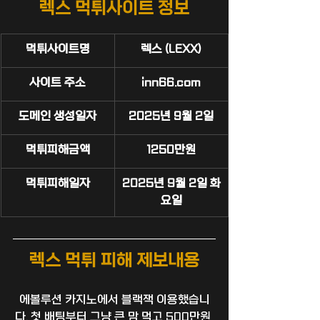
렉스 먹튀사이트 정보
먹튀사이트명
렉스 (LEXX)
사이트 주소
inn66.com
도메인 생성일자
2025년 9월 2일
먹튀피해금액
1250만원
먹튀피해일자
2025년 9월 2일 화
요일
렉스 먹튀 피해 제보내용
에볼루션 카지노에서 블랙잭 이용했습니
다. 첫 배팅부터 그냥 큰 맘 먹고 500만원 