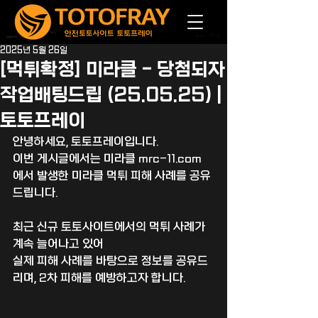
2025년 5월 26일
[먹튀확정] 미라클 - 당첨되자
작업배팅드립 (25.05.25) |
토토프레이
안녕하세요, 토토프레이입니다.
이번 게시글에서는 미라클
mrc-11.com 
에서 발생한 미라클 먹튀 피해 사례를 공유
드립니다.
최근 신규 토토사이트에서의 먹튀 사례가 
계속 늘어나고 있어 
실제 피해 사례를 바탕으로 정보를 공유드
리며, 2차 피해를 예방하고자 합니다.