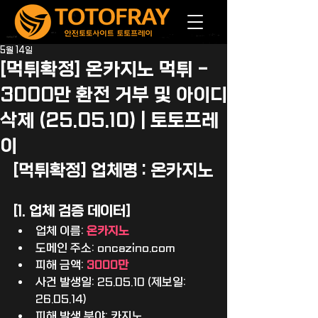
5월 14일
[먹튀확정] 온카지노 먹튀 -
3000만 환전 거부 및 아이디
삭제 (25.05.10) | 토토프레
이
[먹튀확정] 업체명 : 온카지노
[1. 업체 검증 데이터]
업체 이름: 
온카지노
도메인 주소: oncazino.com
피해 금액: 
3000만
사건 발생일: 25.05.10 (제보일: 
26.05.14)
피해 발생 분야: 카지노