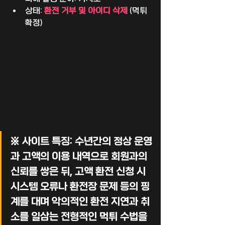
상태: 
환전 거부 및 아이디 삭제
 (먹튀 
확정)
※ 사이트 특징: 수년간의 정상 운영
과 고액의 이용 내역으로 회원과의 
신뢰를 쌓은 뒤, 고액 환전 신청 시 
시스템 오류나 환전장 문제 등의 핑
계를 대며 악의적인 환전 지연과 취
소를 일삼는 전형적인 먹튀 수법을 