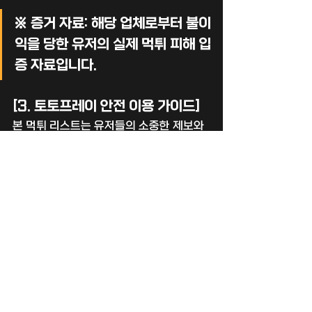
※ 증거 자료: 해당 업체로부터 불이
익을 당한 유저의 실제 먹튀 피해 입
증 자료입니다.
[3. 토토프레이 안전 이용 가이드]
본 먹튀 리스트는 유저들의 소중한 제보와 
토토프레이만의 정밀한 검증 시스템을 거
쳐 작성되었습니다. 본문에 등록된 '온카지
노'는 정상적인 운영이 불가능한 상태로 판
단되오니 이용 중인 회원님들은 즉시 이용
을 중단하시길 권고드립니다.
먹튀 사이트의 전형적인 수법
추가 입금 요구: 환전 시 세금, 보증금, 
수수료 명목으로 입금을 요구하는 곳
은 100% 사기입니다.
과도한 꽁머니 및 보너스: 상식 밖의 