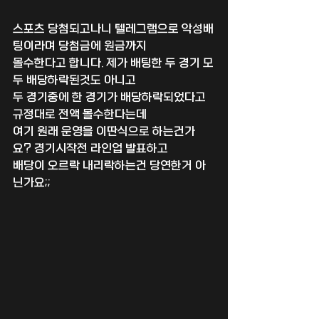
스포츠 당첨되고나니 텔레그램으로 악성배
팅이라며 당첨금에 원금까지
몰수한다고 합니다. 제가 배팅한 두 경기 모
두 배당하락된것도 아니고
두 경기중에 한 경기가 배당하락되었다고 
규정대로 전액 몰수한다는데
여기 원래 운영을 이딴식으로 하는건가
요? 경기시작전 라인업 발표하고
배당이 오르락 내리락하는건 당연한거 아
닌가요;;