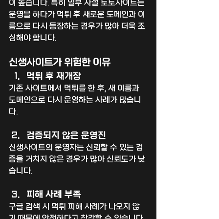
이 높습니다. 특히 일부 사설 토토사이트는 
운영을 하다가 먹튀 후 새로운 도메인과 이
름으로 다시 등장하는 경우가 많아 더욱 조
심해야 합니다.
신생사이트가 위험한 이유
먹튀 후 재개장
기존 사이트에서 먹튀를 한 후, 새 이름과 
도메인으로 다시 운영하는 사례가 많습니
다.
검증되지 않은 운영진
신생사이트의 운영자는 신뢰할 수 있는 검
증을 거치지 않은 경우가 많아 신뢰도가 낮
습니다.
피해 사례 부족
구글 검색 시 먹튀 피해 사례가 나오지 않
기 때문에 안전하다고 착각할 수 있습니다. 