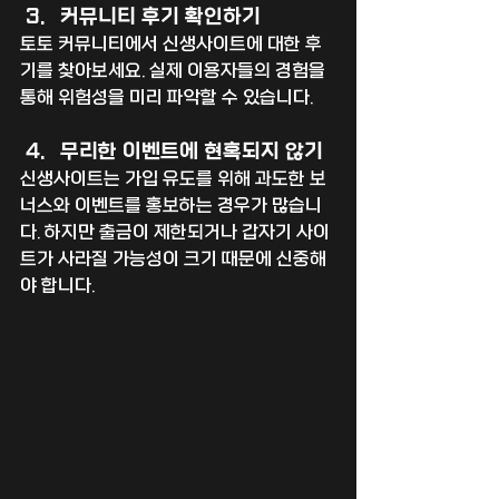
커뮤니티 후기 확인하기
토토 커뮤니티에서 신생사이트에 대한 후
기를 찾아보세요. 실제 이용자들의 경험을 
통해 위험성을 미리 파악할 수 있습니다.
무리한 이벤트에 현혹되지 않기
신생사이트는 가입 유도를 위해 과도한 보
너스와 이벤트를 홍보하는 경우가 많습니
다. 하지만 출금이 제한되거나 갑자기 사이
트가 사라질 가능성이 크기 때문에 신중해
야 합니다.