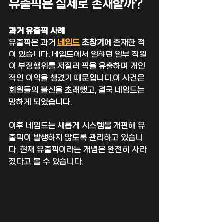
유출픽은 실제로 존재할까?
과거 유출픽 사례
유출픽은 과거 
네임드
 초창기
에 존재한 적
이 있습니다. 네임드에서 일하던 일부 직원
이 부정행위를 저질러 픽을 유출하며 개인
적인 이익을 챙겼기 때문입니다.이 사건은 
회원들의 불신을 초래했고, 결국 네임드는 
망하게 되었습니다.
이후 네임드는 새롭게 시스템을 개편해 유
출픽이 발생하지 않도록 관리하고 있습니
다. 현재 유출픽이라는 개념은 완전히 사라
졌다고 볼 수 있습니다.