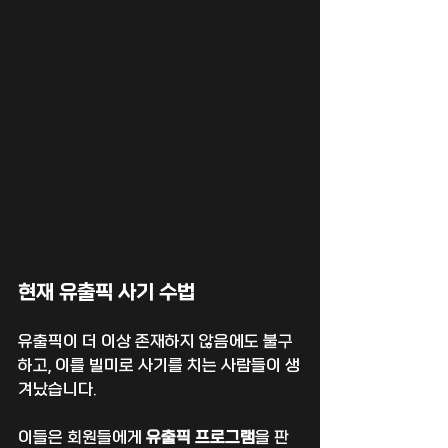
현재 유출픽 사기 수법
유출픽이 더 이상 존재하지 않음에도 불구
하고, 이를 빌미로 사기를 치는 사람들이 생
겨났습니다.
이들은 회원들에게 
유출픽 프로그램
을 판