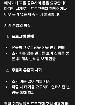
매하거나 픽을 공유하며 돈을 요구합니다. 
하지만 실제로는 프로그램이 허위이거나, 
아무 근거 없는 예측 픽에 불과합니다.
사기 수법의 특징
프로그램 판매
 :
유출픽 프로그램을 돈을 받고 판매.
초기에는 맞는 결과를 보여 신뢰를 쌓
은 뒤, 계속 손해를 보게 만듦.
후불제 유출픽 사기 
:
초기 비용 없이 픽을 제공.
적중 시 대가를 요구하며, 실패하면 변
명을 통해 회피.
결국 회원님들은 프로그램 구입 비용과 배