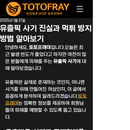
2025년 1월 21일
유출픽 사기 진실과 먹튀 방지
방법 알아보기
안녕하세요, 
토토프레이
입니다.오늘은 최
근 발생 빈도가 줄었다고 하지만 여전히 많
은 분들에게 피해를 주는 
유출픽 사기
에 대
해 알아보겠습니다.
유출픽은 실제로 존재하는 것인지, 아니면 
사기를 위해 만들어진 허상인지, 이 글에서 
꼼꼼하게 분석하여 알려드리겠습니다.
토토
프레이
는 정확한 정보를 제공하여 회원님
들이 피해를 예방할 수 있도록 돕고 있습니
다.