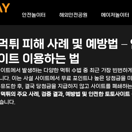
안전놀이터
해외안전공원
메이저놀이터
먹튀 피해 사례 및 예방법 –
이트 이용하는 법
이트에서 발생하는 다양한 먹튀 수법 중 최근 가장 빈번하게
니다. 이는 사설 사이트에서 무료 포인트나 높은 당첨금을 
유도한 후, 결국 당첨금을 지급하지 않고 사이트를 폐쇄하는
먹튀의 주요 사례, 검증 결과, 예방법 및 안전한 토토사이트
습니다.