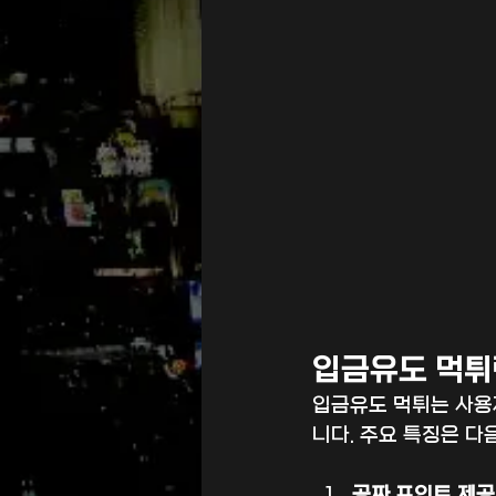
입금유도 먹튀
입금유도 먹튀는 사용
니다. 주요 특징은 다
공짜 포인트 제공