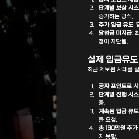
단계별 보상 시
증가하는 방식.
추가 입금 유도
:
당첨금 미지급
:
정이 차단됨.
실제 입금유도
최근 제보된 사례를 
공짜 포인트로 
단계별 진행 시
증.
계속된 입금 유도
을 요청.
총 190만원 추가
지 못함.