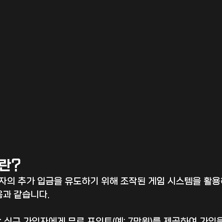
란?
자의 추가 입금을 유도하기 위해 조작된 게임 시스템을 활용
음과 같습니다.
: 신규 가입자에게 무료 포인트(예: 7만원)를 제공하여 가입