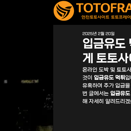
2025년 2월 20일
입금유도 
게 토토사
온라인 도박 및 토토사
것이 
입금유도 먹튀
입
유혹하여 추가 입금을 
번 글에서는 
입금유도 
해 자세히 알려드리겠