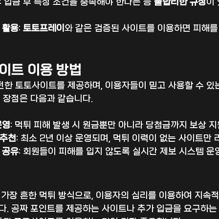
: 입금 후 특정 조건을 충족해야 한다는 등 
불합리한 규정
이
 활용
: 
토토프레이
와 같은 검증된 사이트를 이용하면 피해를
이트 이용 방법
한 토토사이트를 제공하며, 이용자들이 믿고 사용할 수 있는
 장점은 다음과 같습니다.
운영
: 먹튀 피해 발생 시 원금뿐만 아니라 당첨금까지 보상 지
 추천
: 최소 2년 이상 운영되며, 먹튀 이력이 없는 사이트만 
 공유
: 회원들이 피해를 입지 않도록 실시간 제보 시스템 운영
 가장 흔한 먹튀 방식으로, 이용자의 심리를 이용하여 지속
다. 공짜 포인트를 제공하는 사이트나 추가 입금을 요구하는