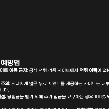
 예방법
이트 이용 금지
: 공식 먹튀 검증 사이트에서 
먹튀 이력
이 없
 주의
: 지나치게 많은 무료 포인트를 제공하는 사이트는 대
니다.
거절
: 당첨금을 받기 위해 추가 입금을 요구하는 경우 100%