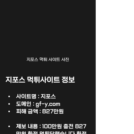
지포스 먹튀 사이트 사진
지포스 먹튀사이트 정보
사이트명 : 지포스
도메인 : gf-y.com
피해 금액 : 827만원
제보 내용 : 100만원 충전 827