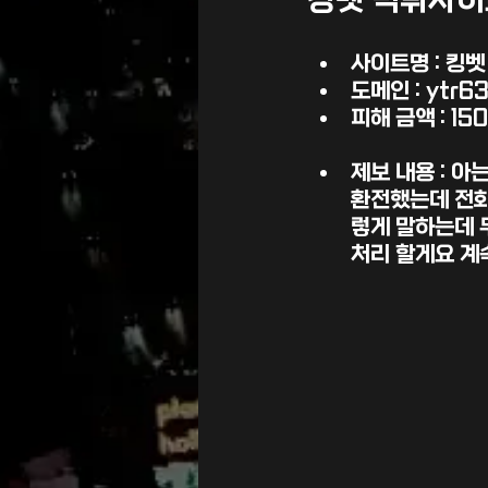
킹벳 먹튀사이
사이트명 : 킹벳
도메인 : ytr6
피해 금액 : 15
제보 내용 : 아
환전했는데 전화
렇게 말하는데 
처리 할게요 계