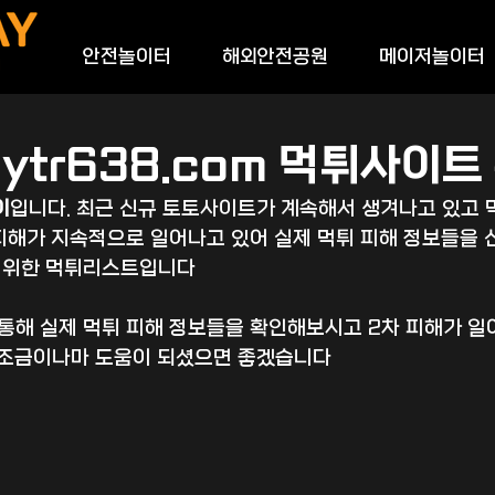
안전놀이터
해외안전공원
메이저놀이터
ytr638.com 먹튀사이트
이
입니다. 최근 신규 토토사이트가 계속해서 생겨나고 있고
 피해가 지속적으로 일어나고 있어 실제 먹튀 피해 정보들을
 위한 먹튀리스트입니다
 통해 실제 먹튀 피해 정보들을 확인해보시고 2차 피해가 일
조금이나마 도움이 되셨으면 좋겠습니다