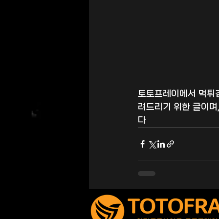
토토프레이에서 먹튀검
려드리기 위한 글이며
다