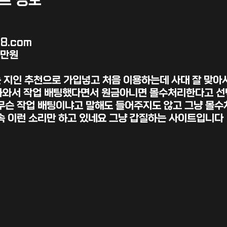
트 정보
38.com
0만원
는 지인 추천으로 가입넣고 처음 이용하는데 사대 잘 맞아서
와서 작업 배팅했다면서 원금아니면 몰수처리한다고 선
무슨 작업 배팅이냐고 말해도 들어주지도 않고 그냥 몰
속 이런 소리만 하고 있네요 그냥 갑질하는 사이트입니다