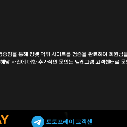
증팀을 통해 킹벳 먹튀 사이트를 검증을 완료하여 회원님들
,해당 사건에 대한 추가적인 문의는 텔레그램 고객센터로 
토토프레이 고객센