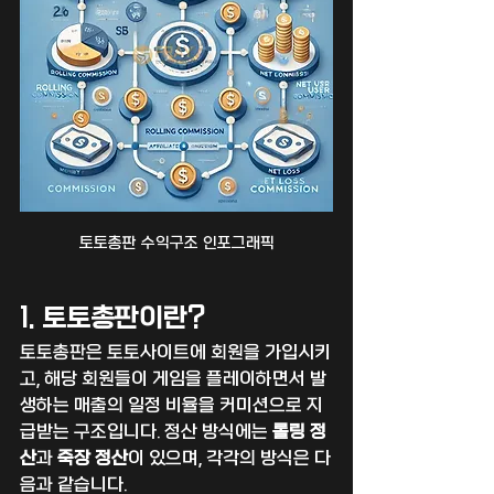
토토총판 수익구조 인포그래픽
1. 토토총판이란?
토토총판은 토토사이트에 회원을 가입시키
고, 해당 회원들이 게임을 플레이하면서 발
생하는 매출의 일정 비율을 커미션으로 지
급받는 구조입니다. 정산 방식에는 
롤링 정
산
과 
죽장 정산
이 있으며, 각각의 방식은 다
음과 같습니다.