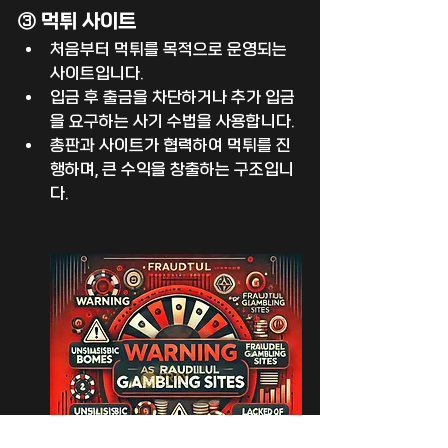
③ 먹튀 사이트
처음부터 먹튀를 목적으로 운영되는 
사이트입니다.
입금 후 출금을 차단하거나 추가 입금
을 요구하는 사기 수법을 사용합니다.
총판과 사이트가 협력하여 먹튀를 진
행하며, 큰 수익을 창출하는 구조입니
다.