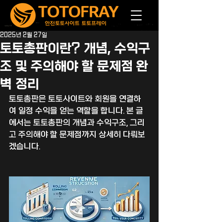
2025년 2월 27일
토토총판이란? 개념, 수익구
조 및 주의해야 할 문제점 완
벽 정리
토토총판은 토토사이트와 회원을 연결하
여 일정 수익을 얻는 역할을 합니다. 본 글
에서는 토토총판의 개념과 수익구조, 그리
고 주의해야 할 문제점까지 상세히 다뤄보
겠습니다.