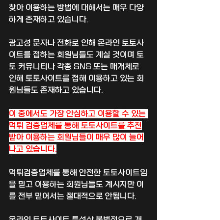
찾아 이용하는 방법에 대해서는 매우 다양
하게 존재하고 있습니다.
광고성 문자나 전화로 인해 온라인 토토사
이트를 접하는 회원님들도 계실 것이며 토
토 커뮤니티나 각종 SNS 또는 매개체로 
인해 토토사이트를 접해 이용하고 있는 회
원님들도 존재하고 있습니다.
이 중에서도 가장 안심하고 이용할 수 있는 
먹튀 검증업체를 통해 토토사이트를 추천
받아 이용하는 회원님들이 매우 많이 늘어
나고 있습니다.
먹튀검증업체를 통해 안전한 토토사이트임
을 믿고 이용하는 회원님들도 계시지만 이
를 전부 믿어서는 절대적으로 안됩니다.
온라인 토토사이트 특성상 불법적으로 개