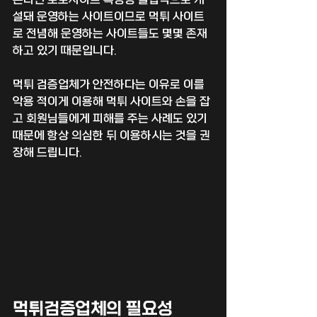
설돼 운영하는 사이트이므로 먹튀 사이트
로 전념해 운영하는 사이트들도 몇몇 존재
하고 있기 때문입니다.
먹튀 검증업체가 안전하다는 이유로 이를 
악용 적이게 이용해 먹튀 사이트와 손을 잡
고 회원님들에게 피해를 주는 사례도 있기 
때문에 항상 의심한 뒤 이용하시는 것을 권
장해 드립니다.
먹튀검증업체의 필요성