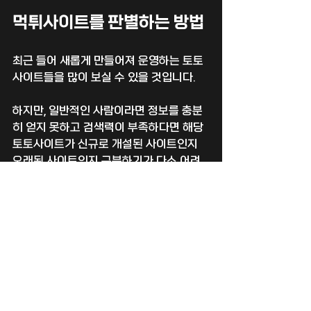
먹튀사이트를 판별하는 방법
최근 들어 새롭게 만들어져 운영하는 토토
사이트들을 많이 보실 수 있을 것입니다.
하지만, 일반적인 사람이라면 정보를 충분
히 얻지 못하고 검색력이 부족하다면 해당 
토토사이트가 신규로 개설된 사이트인지 
오래된 사이트인지 구분하기가 다소 어려
운 점이 있습니다.
그렇지만 신규로 생성돼 운영하고 있는 토
토사이트 특성상 단 한건의 먹튀 이력이 존
재한다면 먹튀 피해를 입은 회원의 신고 또
는 입소문으로 인해 해당 토토사이트가 먹
튀사이트 임을 급속도로 퍼지며 
토토커뮤
니티에 먹튀사이트임이 기재되기 때문에 
먹튀 이력을 충분히 검색할 수 있습니다.