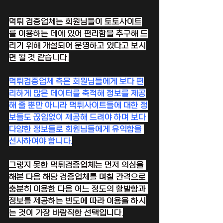
먹튀 검증업체는 회원님들이 토토사이트
를 이용하는 데에 있어 편리함을 추구해 드
리기 위해 개설되어 운영하고 있다고 보시
면 될 것 같습니다.
먹튀검증업체 측은 회원님들에게 보다 편
리하게 많은 데이터를 축적해 정보를 제공
해 줄 뿐만 아니라 먹튀사이트들에 대한 정
보들도 끊임없이 제공해 드려야 하며 보다 
다양한 정보들로 회원님들에게 유익함을 
선사하여야 합니다.
그렇지 못한 먹튀검증업체는 먼저 의심을 
해본 다음 해당 검증업체를 며칠 간격으로 
충분히 이용한 다음 어느 정도의 활발함과 
정보를 제공하는 빈도에 따라 이용을 하시
는 것이 가장 바람직한 선택입니다.