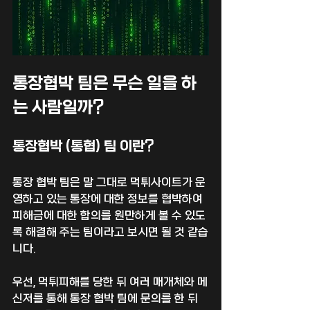
통장협박 팀은 무슨 일을 하
는 사람일까?
통장협박 (통협) 팀 이란?
통장 협박 팀은 말 그대로 먹튀사이트가 운
영하고 있는 통장에 대한 정보를 협박하여 
피해금에 대한 합의를 원만하게 볼 수 있도
록 해결해 주는 팀이라고 보시면 될 것 같습
니다.
우선, 먹튀피해를 당한 뒤 여러 매개체와 메
신저를 통해 통장 협박 팀에 문의를 한 뒤 