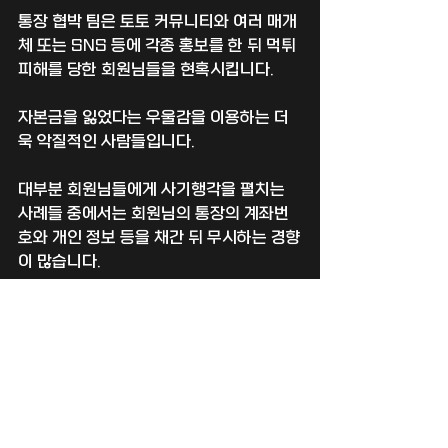
통장 협박 팀은 토토 커뮤니티와 여러 매개
체 또는 SNS 등에 각종 홍보를 한 뒤 먹튀
피해를 당한 회원님들을 현혹시킵니다.
자본금을 잃었다는 우울감을 이용하는 더
욱 악질적인 사람들입니다.
대부분 회원님들에게 사기행각을 펼치는 
사례들 중에서는 회원님의 통장의 계좌번
호와 개인 정보 등을 채간 뒤 무시하는 경향
이 많습니다.
몇몇의 통장 협박 팀은 먹튀피해 회원님을 
도와주려고 노력은 하고 있는 팀도 있으나 
대부분이 사기임을 명심하시길 바랍니다.
통장협박 팀의 진실들에 대해 몇 가지 알아
보았는데요.