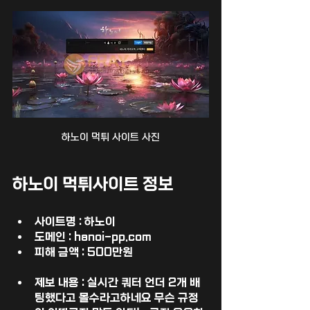
하노이 먹튀 사이트 사진
하노이 먹튀사이트 정보
사이트명 : 하노이
도메인 : hanoi-pp.com
피해 금액 : 500만원
제보 내용 : 실시간 쿼터 언더 2개 배
팅했다고 몰수라고하네요 무슨 규정