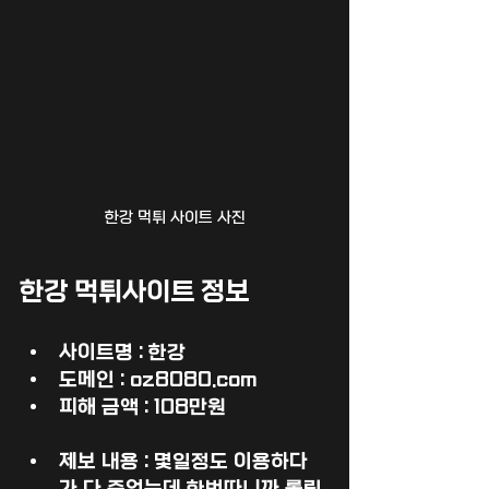
한강 먹튀 사이트 사진
한강 먹튀사이트 정보
사이트명 : 한강
도메인 : oz8080.com
피해 금액 : 108만원
제보 내용 : 몇일정도 이용하다