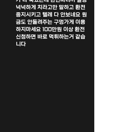
가 다 죽었는데 한번따니까 롤링 
넉넉하게 치라고만 말하고 환전 
중지시키고 텔레 다 안보네요 원
금도 안돌려주는 구멍가게 이용
하지마세요 100만원 이상 환전
신청하면 바로 먹튀하는거 같습
니다