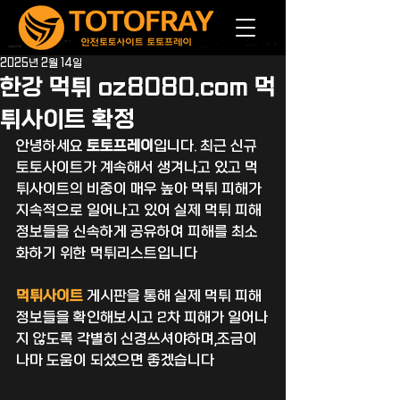
2025년 2월 14일
한강 먹튀 oz8080.com 먹
튀사이트 확정
안녕하세요 
토토프레이
입니다. 최근 신규 
토토사이트가 계속해서 생겨나고 있고 먹
튀사이트의 비중이 매우 높아 먹튀 피해가 
지속적으로 일어나고 있어 실제 먹튀 피해 
정보들을 신속하게 공유하여 피해를 최소
화하기 위한 먹튀리스트입니다
먹튀사이트
 게시판을 통해 실제 먹튀 피해 
정보들을 확인해보시고 2차 피해가 일어나
지 않도록 각별히 신경쓰셔야하며,조금이
나마 도움이 되셨으면 좋겠습니다