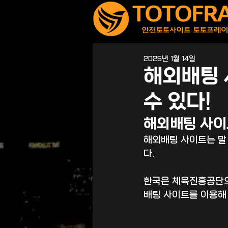
2025년 1월 14일
해외배팅 
수 있다!
해외배팅 사이
해외배팅 사이트는 말
다.
한국은 체육진흥공단의
배팅 사이트를 이용해