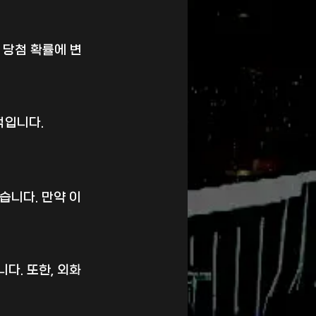
적입니다.
습니다. 만약 이