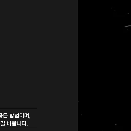
좋은 방법이며,
길 바랍니다.