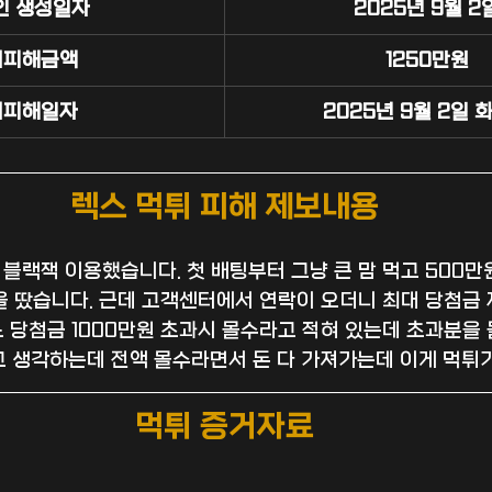
인 생성일자
2025년 9월 2
튀피해금액
1250만원
튀피해일자
2025년 9월 2일 
렉스 먹튀 피해 제보내용
블랙잭 이용했습니다. 첫 배팅부터 그냥 큰 맘 먹고 500만
을 땄습니다. 근데 고객센터에서 연락이 오더니 최대 당첨금
 당첨금 1000만원 초과시 몰수라고 적혀 있는데 초과분을
 생각하는데 전액 몰수라면서 돈 다 가져가는데 이게 먹튀
먹튀 증거자료