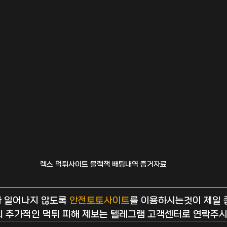
렉스 먹튀사이트 블랙잭 배팅내역 증거자료
 일어나지 않도록 
안전토토사이트
를
이용하시는것이 제일 
 추가적인 먹튀 피해 제보는 텔레그램 고객센터로 연락주시