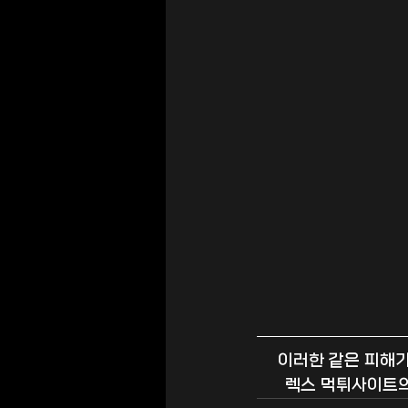
이러한 같은 피해가
렉스 먹튀사이트의