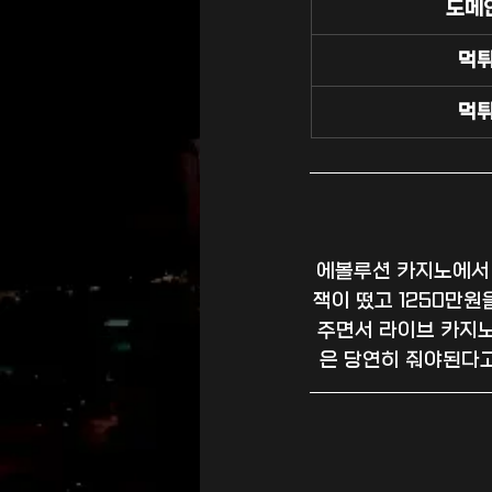
도메
먹
먹
에볼루션 카지노에서 
잭이 떴고 1250만원
주면서 라이브 카지노
은 당연히 줘야된다고