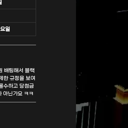
일
화요일
원 배팅해서 블랙
 제한 규정을 보여
 몰수하고 당첨금
가 아닌가요 ㅋㅋ