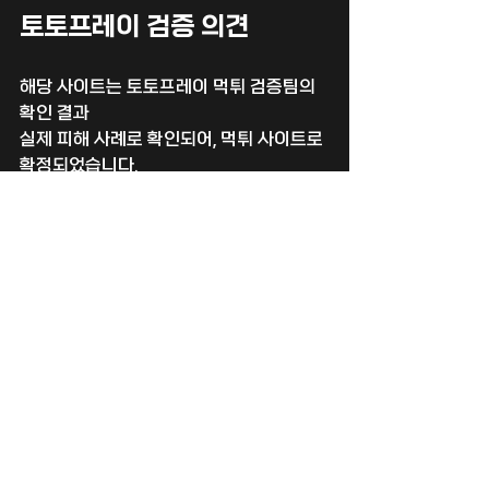
토토프레이 검증 의견
해당 사이트는 토토프레이 먹튀 검증팀의 
확인 결과 
실제 피해 사례로 확인되어, 먹튀 사이트로 
확정되었습니다.
현재 해당 도메인은 현재까지 운영중인것
으로 확인되었고, 
최근 각종 커뮤니티 홍보 게시판으로 홍보
중이니 보증금이
예치되어 있지 않은 업체는 이용시 각별한 
주의가 필요합니다.
보증업체로 등록되지 않은 업체는 이용을 
최대한 피하시고, 
궁금한 점이나 추가 제보는 텔레그램 고객
센터를 이용해주세요.