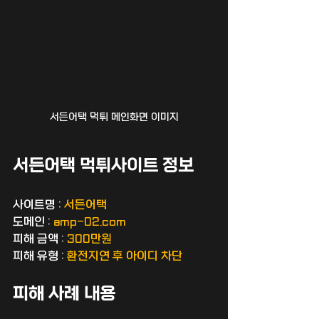
서든어택 먹튀 메인화면 이미지
서든어택 먹튀사이트 정보
사이트명 : 
서든어택
도메인 : 
amp-02.com
피해 금액 : 
300만원
피해 유형 : 
환전지연 후 아이디 차단
피해 사례 내용