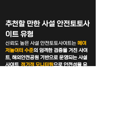
추천할 만한 사설 안전토토사
이트 유형
신뢰도 높은 사설 안전토토사이트는 
메이
저놀이터 수준
의 엄격한 검증을 거친 사이
트
, 
해외안전공원 기반
으로 운영되는 사설
사이트
, 
정기적 모니터링
으로 안전성을 유
지하는 안전놀이터
로 구분할 수 있습니다.
메이저놀이터 수준의 검증 사이트
메이저놀이터 검증 시스템을 통과한 
사이트는 먹튀 위험이 낮고 안정적인 
배팅 환경을 
제공합니다.
해외안전공원 기반 사설사이트
해외안전공원에서 운영되며 
국제 기준
을 준수
하는 사설 안전토토사이트는 