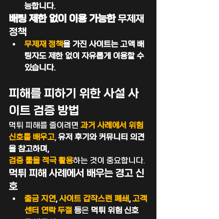
능합니다.
배팅 제한 없이 이용 가능한 
무제재 
정책
무제재 정책
을 가진 사이트는 고액 배
팅자도 제한 없이 자유롭게 이용할 수 
있습니다.
피해를 피하기 위한 사설 사
이트 검증 방법
먹튀 피해를 줄이려면 
과거 사례에서 위험 
신호를 배우고
, 
유저 후기와 커뮤니티 의견
을 참고하며, 
검증 툴을 적극 활용
하는 것이 중요합니다.
먹튀 피해 사례에서 배우는 경고 신
호
출금 지연
, 
사이트 갑작스런 폐쇄
, 
고객
센터 연락 두절
 등
은 
먹튀 위험
 신호