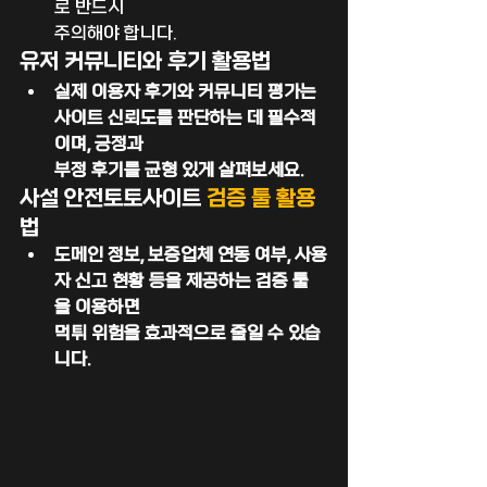
로 반드시 
주의해야 합니다.
유저 커뮤니티와 후기 활용법
실제 이용자 후기와 커뮤니티 평가는 
사이트 신뢰도를 판단하는 데 필수적
이며, 긍정과 
부정 후기를 균형 있게 살펴보세요.
사설 안전토토사이트 
검증 툴 활용
법
도메인 정보, 보증업체 연동 여부, 사용
자 신고 현황 등을 제공하는 검증 툴
을 이용하면 
먹튀 위험을 효과적으로 줄일 수 있습
니다.