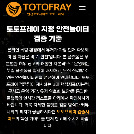
토토프레이 지정 안전놀이터
검증 기준
온라인 베팅 환경에서 유저가 가장 먼저 확보해
야 할 자산은 바로 '안전'입니다. 본 플랫폼은 무
분별한 허위 광고와 허술한 자본력으로 운영되는
부실 플랫폼을 철저히 배제하고, 오직 신뢰할 수
있는 안전놀이터만을 엄선하여 안내합니다. 토토
프레이 검증팀이 제시하는 3대 핵심지표(자본력,
무사고 운영 기간, 유저 암호화 보안)를 통과한
플랫폼의 실시간 리스트를 아래에서 확인하시기
바랍니다. 더욱 자세한 플랫폼 검증 방식과 커뮤
니티의 취지가 궁금하시다면
토토프레이 검증사
이트
의 핵심 가이드를 먼저 참고해 주시기 바랍
니다.