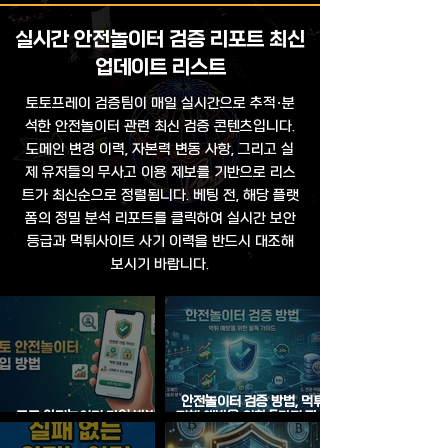
실시간 안전놀이터 검증 리포트 최신
업데이트 리스트
토토프레이 검증팀이 매일 실시간으로 추적·분
석한 안전놀이터 관련 최신 검증 콘텐츠입니다.
도메인 변경 이력, 자본력 변동 사항, 그리고 실
제 유저들의 무사고 이용 제보를 기반으로 리스
트가 최신순으로 정렬됩니다. 베팅 전, 해당 플랫
폼의 정밀 분석 리포트를 클릭하여 실시간 보안
등급과 먹튀사이트 사기 이력을 반드시 대조해
보시기 바랍니다.
안전놀이터 검증 방법, 먹튀
토토 안전놀이터 가입 방법,
피해 예방을 위한 5가지 필수
먹튀 피해 없는 완벽 가이드
체크리스트