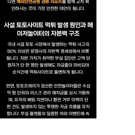
다면
해외안전공원 검증 리포트
를 함께 교차 확
인하시는 것이 가장 안전한 대안이 됩니다.
사설 토토사이트 먹튀 발생 원인과 메
이저놀이터의 자본력 구조
국내 사설 토토 시장에서 발생하는 먹튀 사고의
90% 이상은 운영사의 자본력 영세성에서 비롯
됩니다. 자본 가치가 취약한 부실 집단은 고액 당
첨자가 단 한 명만 발생해도 자금줄이 마비되어
순식간에 먹튀사이트로 돌변하게 됩니다.
반면, 토토프레이가 엄선한 안전놀이터들은 수십
억 원 단위의 리스크 관리 예치금을 상시 가동하
며, 유저의 배팅 지연이나 환전 거부 이력이 단
한 건도 발생하지 않는 투명한 자금 흐름을 유지
합니다. 부실 플랫폼의 달콤한 허위 이벤트에 속
지 않으려면 해당 운영사가 감당할 수 있는 자본
력의 규모를 먼저 스크리닝하는 것이 필수적입니
다.