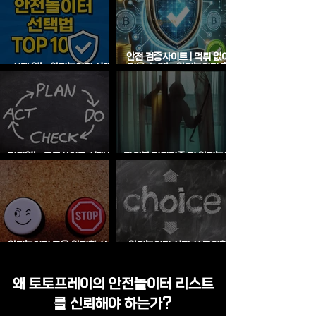
안전 검증사이트 | 먹튀 없이
실패 없는 안전놀이터 선택
믿을 수 있는 안전놀이터 추
기준 TOP 10
천
먹튀없는 토토사이트 선택 가
파워볼 먹튀검증 및 안전놀이
이드 - 안전놀이터 찾는 법
터 이용 가이드
안전놀이터 모음 안전한 사설
안전놀이터 선택 시 주의할
사이트를 선택하는 방법
점과 먹튀 피해 방지 방법
왜 토토프레이의 안전놀이터 리스트
를 신뢰해야 하는가?