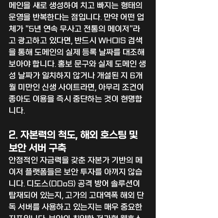
메인을 새로 생성하여 치고 빠지는 형태의 
운영을 반복한다는 점입니다. 만약 어떤 업
체가 "5년 연속 무사고 전통의 메이저"라
고 광고하고 있다면, 반드시 WHOIS 검색
을 통해 도메인의 실제 등록 날짜를 대조해 
보아야 합니다. 홍보 문구와 실제 도메인 생
성 날짜가 일치하지 않거나 개설된 지 6개
월 미만인 신생 사이트라면, 아무리 조건이 
좋아도 이용을 즉시 중단하는 것이 현명합
니다.
2. 자본력의 척도, 해외 호스팅 및 
보안 서버 구축
안정적인 자금력을 갖춘 자본가 기반의 메
이저 플랫폼들은 보안 투자를 아끼지 않습
니다. 디도스(DDoS) 공격 방어 솔루션이 
탑재되어 있는지, 고가의 고대역폭 해외 단
독 서버를 사용하고 있는지는 매우 중요한 