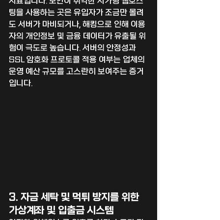
지표입니다. 보안이 취약한 저가형 웹호스
팅을 사용하는 곳은 유입자가 조금만 몰려
도 서버가 마비되거나, 해킹으로 인해 이용
자의 개인정보 및 금융 데이터가 유출될 위
험이 극도로 높습니다. 서버의 안정성과 
SSL 암호화 프로토콜 적용 여부는 업체의 
운영 예산 규모를 고스란히 보여주는 증거
입니다.
3. 자금 세탁 및 먹튀 방지를 위한 
가상계좌 및 입출금 시스템