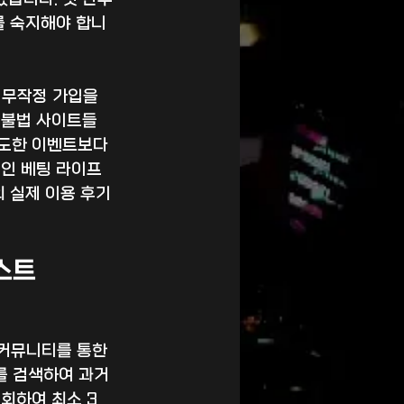
를 숙지해야 합니
 무작정 가입을 
 불법 사이트들
과도한 이벤트보다
적인 베팅 라이프
의 실제 이용 후기
스트
 커뮤니티를 통한 
드를 검색하여 과거
회하여 최소 3