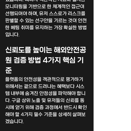
모니터링을 기반으로 한 체계적인 접근이 
선행되어야 하며, 유저 스스로가 리스크를 
판별할 수 있는 선구안을 기르는 것이 안전
한 베팅 취미를 유지하는 가장 확실한 방법
입니다.
신뢰도를 높이는 해외안전공
원 검증 방법 4가지 핵심 기
준
플랫폼의 안전성을 객관적으로 평가하기 
위해서는 겉으로 드러나는 혜택보다 시스
템 내부에 숨겨진 안정성을 파악해야 합니
다. 구글 상위 노출 및 유저들의 신뢰를 동
시에 얻기 위해 검증 과정에서 반드시 확인
해야 할 4가지 필수 기준을 상세히 살펴보
겠습니다.