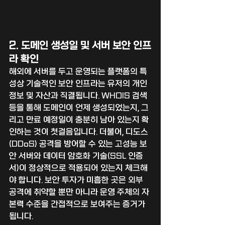
2. 도메인 생성일 및 서버 보안 인프
라 확인
해외에 서버를 두고 운영되는 플랫폼의 특
성상 기술적인 보안 인프라는 유저의 개인
정보 및 자산과 직결됩니다. WHOIS 검색 
등을 통해 도메인이 언제 생성되었는지, 그
리고 만료 예정일이 충분히 남아 있는지 확
인하는 것이 첫걸음입니다. 더불어, 디도스
(DDoS) 공격을 방어할 수 있는 고성능 보
안 서버와 데이터 암호화 기술(SSL 인증
서)이 정상적으로 적용되어 있는지 체크해
야 합니다. 보안 투자가 미흡한 곳은 외부 
공격에 취약할 뿐만 아니라 운영 주체의 자
본력 수준을 간접적으로 보여주는 증거가 
됩니다.