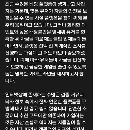
최근 수많은 베팅 플랫폼이 생겨나고 사라
지는 가운데, 많은 유저가 자금의 안전을 보
장받을 수 있는 사설 플랫폼을 찾기 위해 분
주히 움직이고 있습니다. 그러나 화려한 이
벤트와 높은 배당률만을 앞세워 유저를 현
혹한 뒤 자금을 가로채는 불법 업체들이 늘
어나면서, 플랫폼 선택 전 체계적인 조사를 
진행하는 과정이 그 어느 때보다 중요해졌
습니다. 이에 따라 유저들이 자금을 안전하
게 보호하고 공정한 게임을 즐길 수 있도록 
돕는 명확한 가이드라인을 제시하고자 합
니다.
인터넷상에 존재하는 수많은 검증 커뮤니
티와 정보 속에서 진짜 안전한 플랫폼을 구
별해 내기란 결코 쉽지 않습니다. 단순한 소
문이나 추천 코드에만 의존하여 가입하는 
것은 자산 손실로 이어지는 지름길이 될 수 
있습니다. 따라서 객관적인 지표와 철저한 