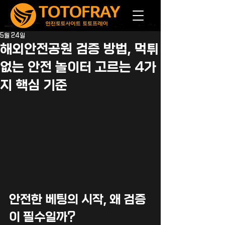
5월 24일
해외안전공원 검증 방법, 먹튀
없는 안전 놀이터 고르는 4가
지 핵심 기준
안전한 베팅의 시작, 왜 검증
이 필수일까?