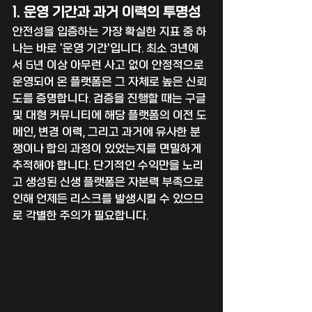
1. 운영 기간과 과거 이력의 투명성
안전성을 입증하는 가장 확실한 지표 중 하
나는 바로 '운영 기간'입니다. 최소 3년에
서 5년 이상 아무런 사고 없이 안정적으로 
운영되어 온 플랫폼은 그 자체로 높은 신뢰
도를 증명합니다. 검증을 진행할 때는 구글 
및 대형 커뮤니티에 해당 플랫폼의 이전 도
메인, 변경 이력, 그리고 과거에 유사한 분
쟁이나 합의 과정이 있었는지를 면밀하게 
추적해야 합니다. 단기적인 수익만을 노리
고 생성된 신생 플랫폼은 자본력 부족으로 
인해 언제든 리스크를 발생시킬 수 있으므
로 각별한 주의가 필요합니다.